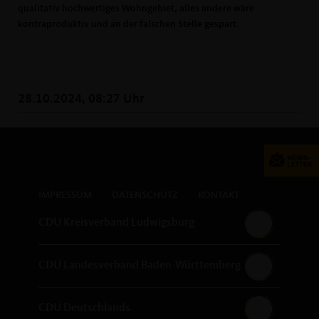
qualitativ hochwertiges Wohngebiet, alles andere wäre
kontraproduktiv und an der falschen Stelle gespart.
28.10.2024, 08:27 Uhr
IMPRESSUM
DATENSCHUTZ
KONTAKT
CDU Kreisverband Ludwigsburg
CDU Landesverband Baden-Württemberg
CDU Deutschlands